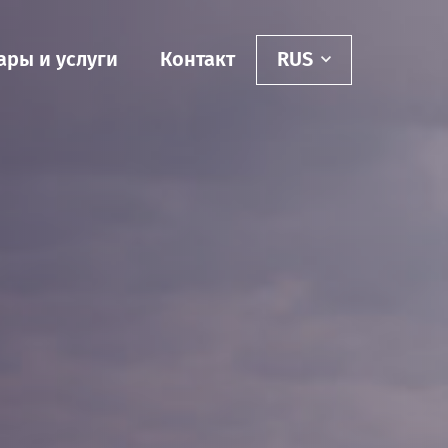
ары и услуги
Контакт
RUS