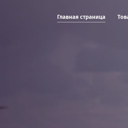
Главная страница
Тов