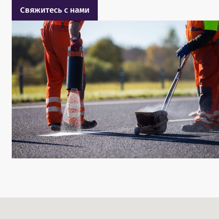
Свяжитесь с нами