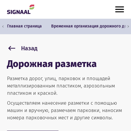
Skip to content
Главная страница
Временная организация дорожного дви
Назад
Дорожная разметка
Разметка дорог, улиц, парковок и площадей
металлизированным пластиком, аэрозольным
пластиком и краской.
Осуществляем нанесение разметки с помощью
машин и вручную, размечаем парковки, наносим
номера парковочных мест и другие символы.