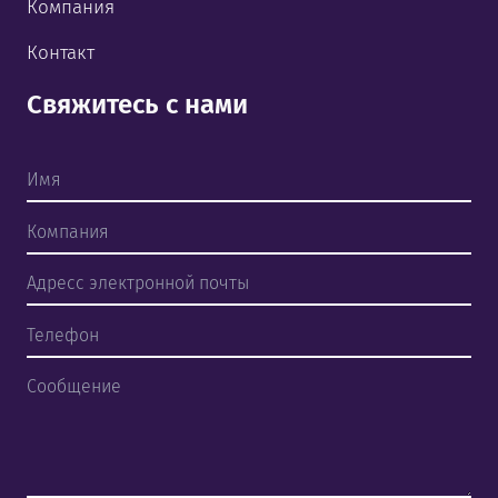
Компания
Контакт
Свяжитесь с нами
Главная страница
Товары и услуги
Контакт
EST
RUS
ENG
Свяжитесь с нами