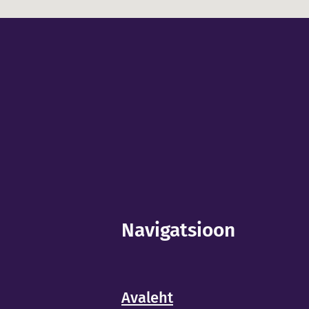
Navigatsioon
Avaleht