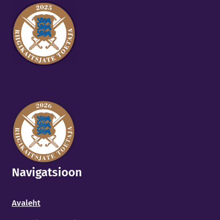
Navigatsioon
Avaleht