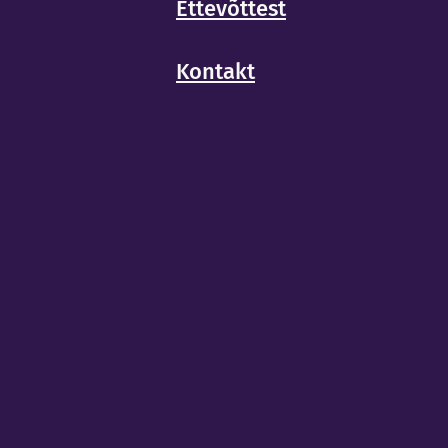
Ettevõttest
Kontakt