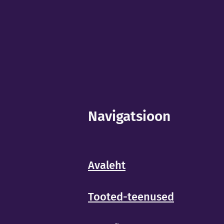
Navigatsioon
Avaleht
Tooted-teenused