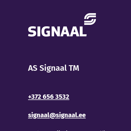
AS Signaal TM
+372 656 3532
signaal@signaal.ee