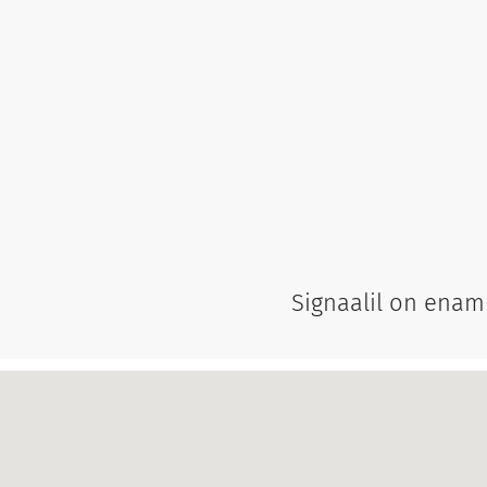
Signaalil on enam