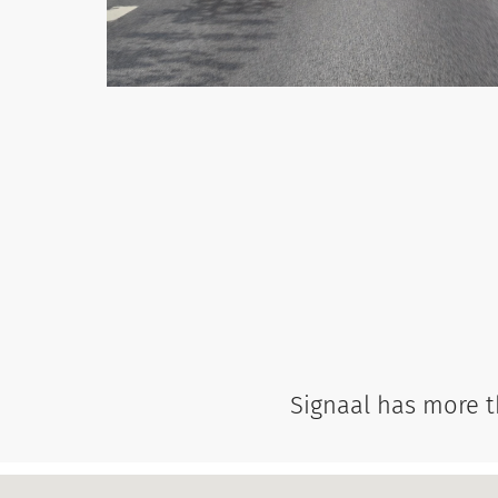
Signaal has more th