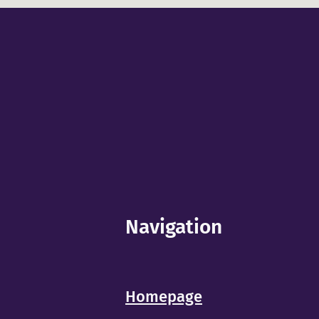
Navigation
Homepage