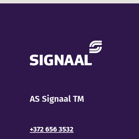
AS Signaal TM
+372 656 3532